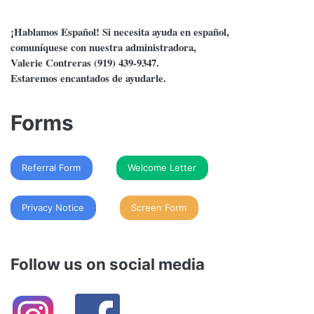
¡Hablamos Español! Si necesita ayuda en español,
comuníquese con nuestra administradora,
Valerie Contreras (919) 439-9347.
Estaremos encantados de ayudarle.
Forms
Referral Form
Welcome Letter
Privacy Notice
Screen Form
Follow us on social media